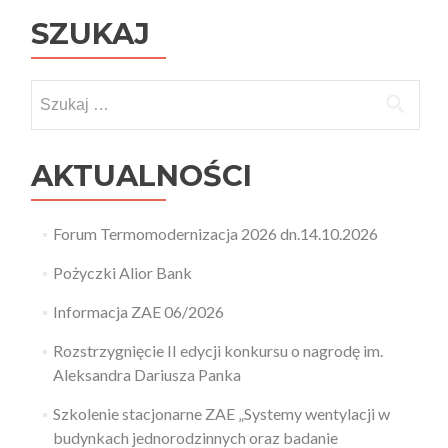
SZUKAJ
AKTUALNOŚCI
Forum Termomodernizacja 2026 dn.14.10.2026
Pożyczki Alior Bank
Informacja ZAE 06/2026
Rozstrzygnięcie II edycji konkursu o nagrodę im.
Aleksandra Dariusza Panka
Szkolenie stacjonarne ZAE „Systemy wentylacji w
budynkach jednorodzinnych oraz badanie