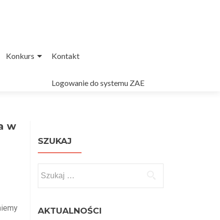
Konkurs
Kontakt
Logowanie do systemu ZAE
ła w
SZUKAJ
niemy
AKTUALNOŚCI